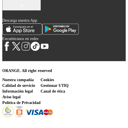
Descarga nuestra App
Encuéntranos en redes
ORANGE. All right reserved
Nuestra compañía
Cookies
Calidad de servicio
Gestionar UTIQ
Información legal
Canal de ética
Aviso legal
Política de Privacidad