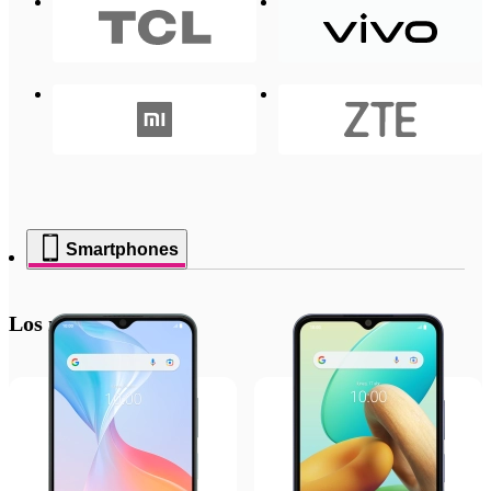
Smartphones
Los más recientes