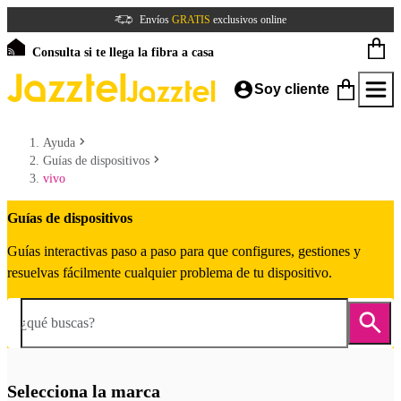
Envíos
GRATIS
exclusivos online
Consulta si te llega la fibra a casa
Soy cliente
Ayuda
Guías de dispositivos
vivo
Guías de dispositivos
Guías interactivas paso a paso para que configures, gestiones y
resuelvas fácilmente cualquier problema de tu dispositivo.
¿qué buscas?
Selecciona la marca