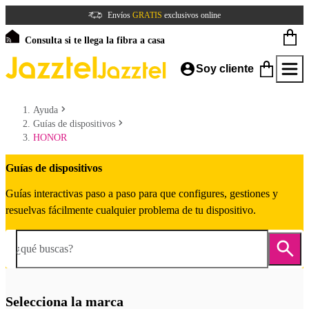
Envíos
GRATIS
exclusivos online
Consulta si te llega la fibra a casa
Soy cliente
Ayuda
Guías de dispositivos
HONOR
Guías de dispositivos
Guías interactivas paso a paso para que configures, gestiones y
resuelvas fácilmente cualquier problema de tu dispositivo.
¿qué buscas?
Selecciona la marca