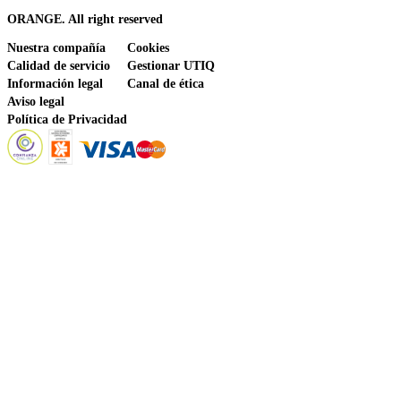
ORANGE. All right reserved
Nuestra compañía
Cookies
Calidad de servicio
Gestionar UTIQ
Información legal
Canal de ética
Aviso legal
Política de Privacidad