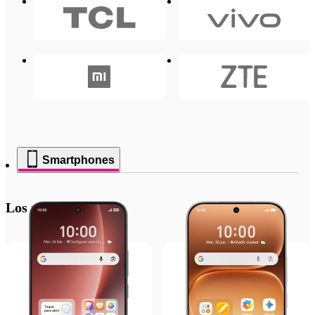
Smartphones
Los más recientes