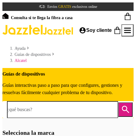
Envíos
GRATIS
exclusivos online
Consulta si te llega la fibra a casa
Soy cliente
Ayuda
Guías de dispositivos
Alcatel
Guías de dispositivos
Guías interactivas paso a paso para que configures, gestiones y
resuelvas fácilmente cualquier problema de tu dispositivo.
¿qué buscas?
Selecciona la marca