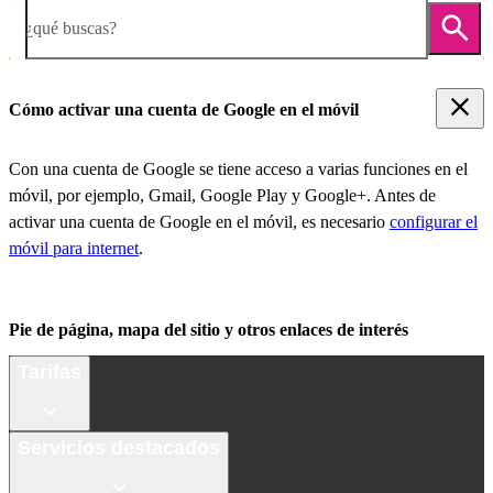
¿qué buscas?
Cómo activar una cuenta de Google en el móvil
Con una cuenta de Google se tiene acceso a varias funciones en el
móvil, por ejemplo, Gmail, Google Play y Google+. Antes de
activar una cuenta de Google en el móvil, es necesario
configurar el
móvil para internet
.
Pie de página, mapa del sitio y otros enlaces de interés
Tarifas
Servicios destacados