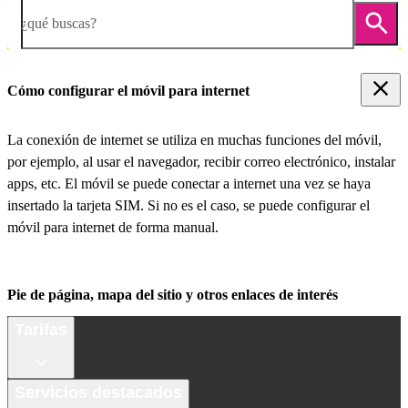
¿qué buscas?
Cómo configurar el móvil para internet
La conexión de internet se utiliza en muchas funciones del móvil,
por ejemplo, al usar el navegador, recibir correo electrónico, instalar
apps, etc. El móvil se puede conectar a internet una vez se haya
insertado la tarjeta SIM. Si no es el caso, se puede configurar el
móvil para internet de forma manual.
Pie de página, mapa del sitio y otros enlaces de interés
Tarifas
Servicios destacados