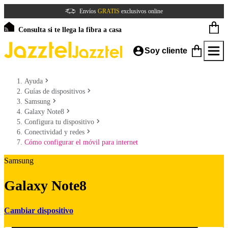
Envíos
GRATIS
exclusivos online
Consulta si te llega la fibra a casa
Soy cliente
Ayuda
Guías de dispositivos
Samsung
Galaxy Note8
Configura tu dispositivo
Conectividad y redes
Cómo configurar el móvil para internet
Samsung
Galaxy Note8
Cambiar dispositivo