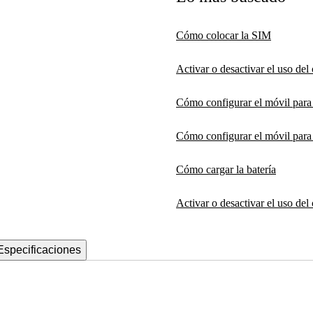
Cómo colocar la SIM
Activar o desactivar el uso de
Cómo configurar el móvil par
Cómo configurar el móvil para 
Cómo cargar la batería
Activar o desactivar el uso del
Especificaciones