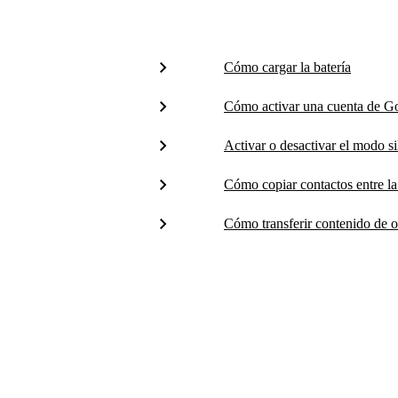
Cómo cargar la batería
Cómo activar una cuenta de Go
Activar o desactivar el modo s
Cómo copiar contactos entre la
Cómo transferir contenido de o