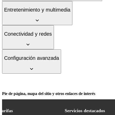
Entretenimiento y multimedia
Conectividad y redes
Configuración avanzada
Pie de página, mapa del sitio y otros enlaces de interés
Tarifas
Servicios destacados