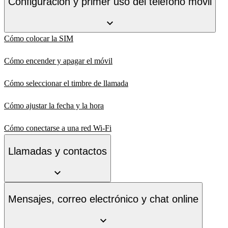
Configuración y primer uso del teléfono móvil
Cómo colocar la SIM
Cómo encender y apagar el móvil
Cómo seleccionar el timbre de llamada
Cómo ajustar la fecha y la hora
Cómo conectarse a una red Wi-Fi
Llamadas y contactos
Mensajes, correo electrónico y chat online