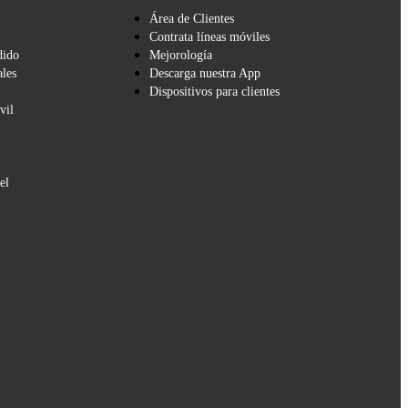
Área de Clientes
Contrata líneas móviles
dido
Mejorología
les
Descarga nuestra App
Dispositivos para clientes
vil
el