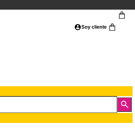
Soy cliente