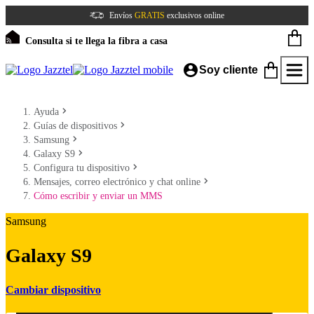
Envíos
GRATIS
exclusivos online
Consulta si te llega la fibra a casa
Soy cliente
Ayuda
Guías de dispositivos
Samsung
Galaxy S9
Configura tu dispositivo
Mensajes, correo electrónico y chat online
Cómo escribir y enviar un MMS
Samsung
Galaxy S9
Cambiar dispositivo