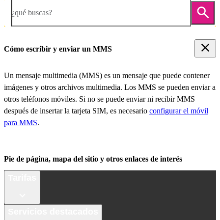
¿qué buscas?
Cómo escribir y enviar un MMS
Un mensaje multimedia (MMS) es un mensaje que puede contener
imágenes y otros archivos multimedia. Los MMS se pueden enviar a
otros teléfonos móviles. Si no se puede enviar ni recibir MMS
después de insertar la tarjeta SIM, es necesario
configurar el móvil
para MMS
.
Pie de página, mapa del sitio y otros enlaces de interés
Tarifas
Servicios destacados