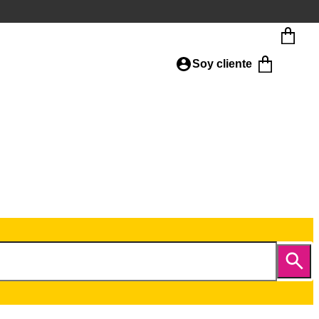
Soy cliente