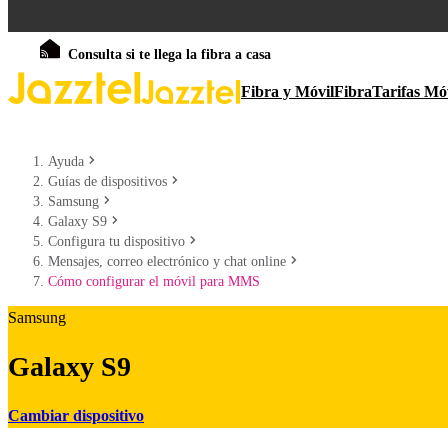
Consulta si te llega la fibra a casa
Fibra y Móvil
Fibra
Tarifas Mó
Ayuda
Guías de dispositivos
Samsung
Galaxy S9
Configura tu dispositivo
Mensajes, correo electrónico y chat online
Cómo configurar el móvil para MMS
Samsung
Galaxy S9
Cambiar dispositivo