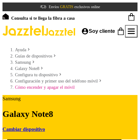
Envíos
GRATIS
exclusivos online
Consulta si te llega la fibra a casa
Soy cliente
Ayuda
Guías de dispositivos
Samsung
Galaxy Note8
Configura tu dispositivo
Configuración y primer uso del teléfono móvil
Cómo encender y apagar el móvil
Samsung
Galaxy Note8
Cambiar dispositivo