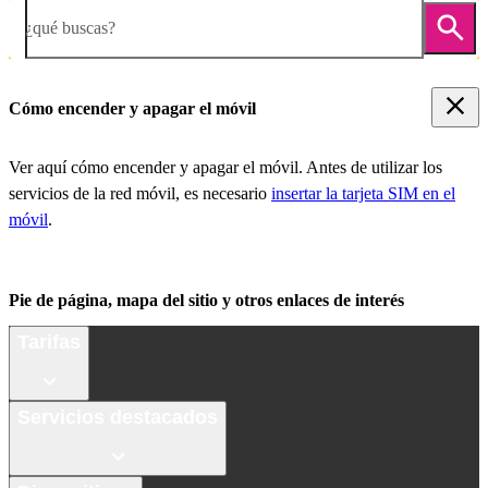
¿qué buscas?
Cómo encender y apagar el móvil
Ver aquí cómo encender y apagar el móvil. Antes de utilizar los
servicios de la red móvil, es necesario
insertar la tarjeta SIM en el
móvil
.
Pie de página, mapa del sitio y otros enlaces de interés
Tarifas
Servicios destacados