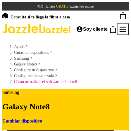
Envíos
GRATIS
exclusivos online
Consulta si te llega la fibra a casa
Soy cliente
Ayuda
Guías de dispositivos
Samsung
Galaxy Note8
Configura tu dispositivo
Configuración avanzada
Cómo actualizar el software del móvil
Samsung
Galaxy Note8
Cambiar dispositivo