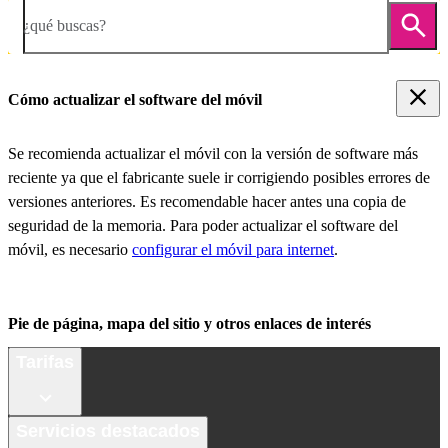
¿qué buscas?
Cómo actualizar el software del móvil
Se recomienda actualizar el móvil con la versión de software más
reciente ya que el fabricante suele ir corrigiendo posibles errores de
versiones anteriores. Es recomendable hacer antes una copia de
seguridad de la memoria. Para poder actualizar el software del
móvil, es necesario
configurar el móvil para internet
.
Pie de página, mapa del sitio y otros enlaces de interés
Tarifas
Servicios destacados