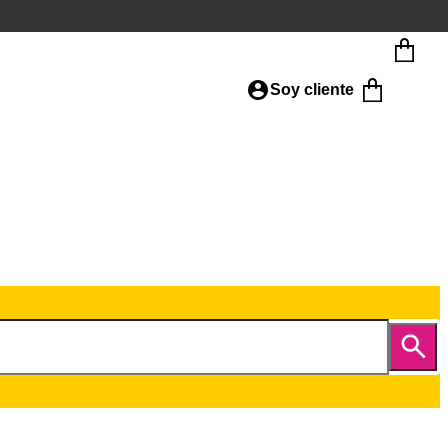
Soy cliente