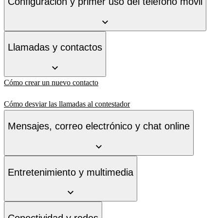
Configuración y primer uso del teléfono móvil
Llamadas y contactos
Cómo crear un nuevo contacto
Cómo desviar las llamadas al contestador
Mensajes, correo electrónico y chat online
Entretenimiento y multimedia
Conectividad y redes