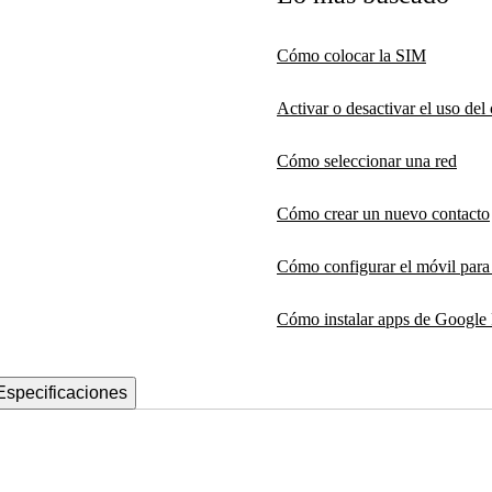
Cómo colocar la SIM
Activar o desactivar el uso de
Cómo seleccionar una red
Cómo crear un nuevo contacto
Cómo configurar el móvil par
Cómo instalar apps de Google 
Especificaciones