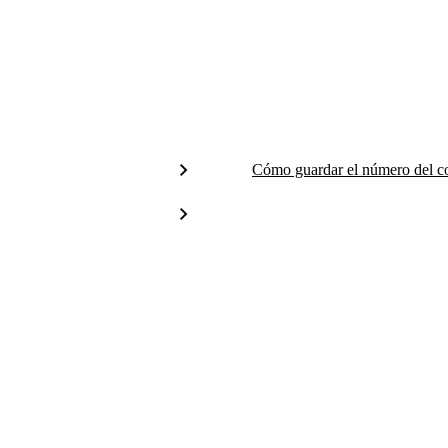
Cómo guardar el número del c