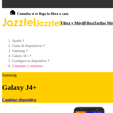
Consulta si te llega la fibra a casa
Fibra y Móvil
Fibra
Tarifas Mó
Ayuda
Guías de dispositivos
Samsung
Galaxy J4+
Configura tu dispositivo
Llamadas y contactos
Samsung
Galaxy J4+
Cambiar dispositivo