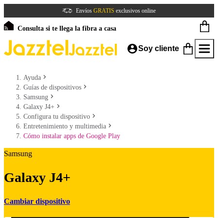
Envíos
GRATIS
exclusivos online
Consulta si te llega la fibra a casa
Soy cliente
Ayuda
Guías de dispositivos
Samsung
Galaxy J4+
Configura tu dispositivo
Entretenimiento y multimedia
Cómo instalar apps de Google Play
Samsung
Galaxy J4+
Cambiar dispositivo