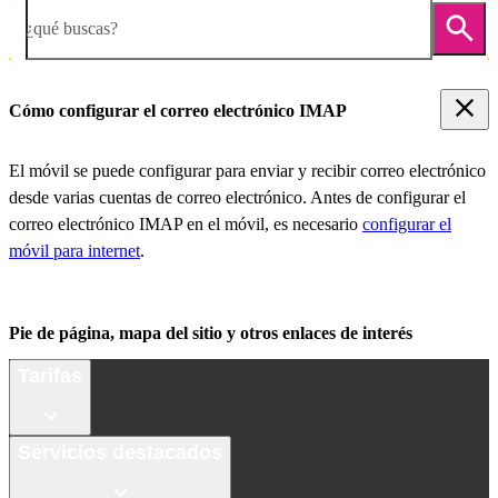
¿qué buscas?
Cómo configurar el correo electrónico IMAP
El móvil se puede configurar para enviar y recibir correo electrónico
desde varias cuentas de correo electrónico. Antes de configurar el
correo electrónico IMAP en el móvil, es necesario
configurar el
móvil para internet
.
Pie de página, mapa del sitio y otros enlaces de interés
Tarifas
Servicios destacados