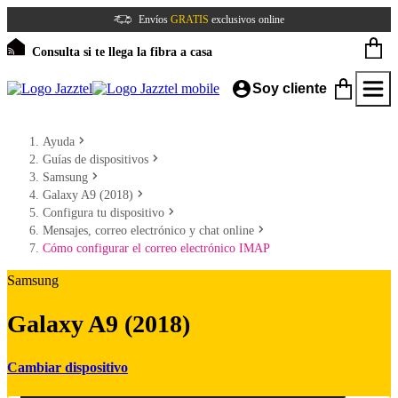
Envíos
GRATIS
exclusivos online
Consulta si te llega la fibra a casa
Soy cliente
Ayuda
Guías de dispositivos
Samsung
Galaxy A9 (2018)
Configura tu dispositivo
Mensajes, correo electrónico y chat online
Cómo configurar el correo electrónico IMAP
Samsung
Galaxy A9 (2018)
Cambiar dispositivo