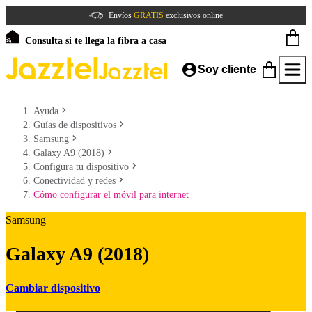
Envíos
GRATIS
exclusivos online
Consulta si te llega la fibra a casa
Soy cliente
Ayuda
Guías de dispositivos
Samsung
Galaxy A9 (2018)
Configura tu dispositivo
Conectividad y redes
Cómo configurar el móvil para internet
Samsung
Galaxy A9 (2018)
Cambiar dispositivo