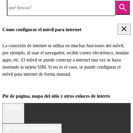
¿qué buscas?
Cómo configurar el móvil para internet
La conexión de internet se utiliza en muchas funciones del móvil,
por ejemplo, al usar el navegador, recibir correo electrónico, instalar
apps, etc. El móvil se puede conectar a internet una vez se haya
insertado la tarjeta SIM. Si no es el caso, se puede configurar el
móvil para internet de forma manual.
Pie de página, mapa del sitio y otros enlaces de interés
Tarifas
Servicios destacados