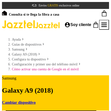
Envíos
GRATIS
exclusivos online
Consulta si te llega la fibra a casa
Soy cliente
Ayuda
Guías de dispositivos
Samsung
Galaxy A9 (2018)
Configura tu dispositivo
Configuración y primer uso del teléfono móvil
Cómo activar una cuenta de Google en el móvil
Samsung
Galaxy A9 (2018)
Cambiar dispositivo