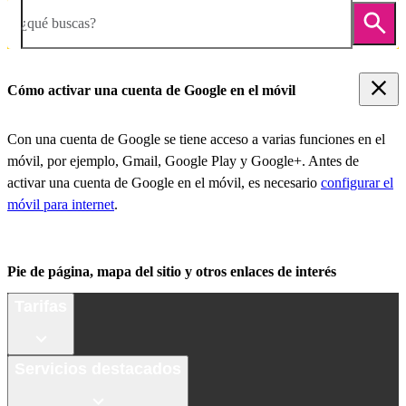
¿qué buscas?
Cómo activar una cuenta de Google en el móvil
Con una cuenta de Google se tiene acceso a varias funciones en el
móvil, por ejemplo, Gmail, Google Play y Google+. Antes de
activar una cuenta de Google en el móvil, es necesario
configurar el
móvil para internet
.
Pie de página, mapa del sitio y otros enlaces de interés
Tarifas
Servicios destacados