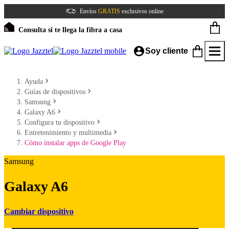
Envíos
GRATIS
exclusivos online
Consulta si te llega la fibra a casa
Soy cliente
Ayuda
Guías de dispositivos
Samsung
Galaxy A6
Configura tu dispositivo
Entretenimiento y multimedia
Cómo instalar apps de Google Play
Samsung
Galaxy A6
Cambiar dispositivo