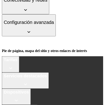
Conectividad y redes
Configuración avanzada
Pie de página, mapa del sitio y otros enlaces de interés
Tarifas
Servicios destacados
Dispositivos