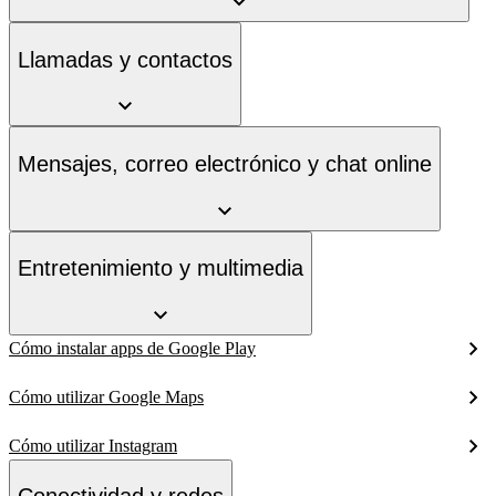
Llamadas y contactos
Mensajes, correo electrónico y chat online
Entretenimiento y multimedia
Cómo instalar apps de Google Play
Cómo utilizar Google Maps
Cómo utilizar Instagram