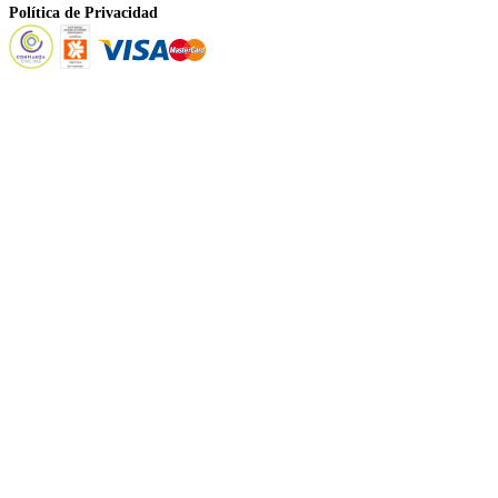
Política de Privacidad