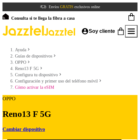
Envíos
GRATIS
exclusivos online
Consulta si te llega la fibra a casa
Soy cliente
Ayuda
Guías de dispositivos
OPPO
Reno13 F 5G
Configura tu dispositivo
Configuración y primer uso del teléfono móvil
Cómo activar la eSIM
OPPO
Reno13 F 5G
Cambiar dispositivo