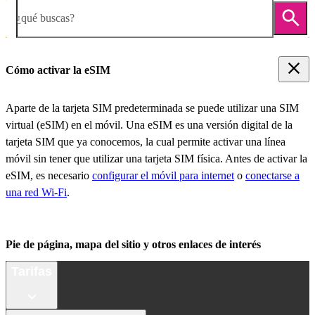
¿qué buscas?
Cómo activar la eSIM
Aparte de la tarjeta SIM predeterminada se puede utilizar una SIM
virtual (eSIM) en el móvil. Una eSIM es una versión digital de la
tarjeta SIM que ya conocemos, la cual permite activar una línea
móvil sin tener que utilizar una tarjeta SIM física. Antes de activar la
eSIM, es necesario
configurar el móvil para internet
o
conectarse a
una red Wi-Fi
.
Pie de página, mapa del sitio y otros enlaces de interés
Tarifas