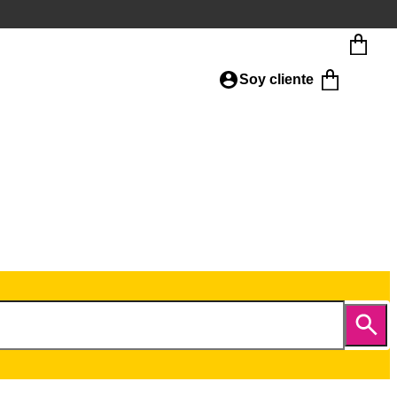
Soy cliente