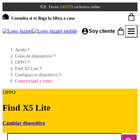
Envíos
GRATIS
exclusivos online
Consulta si te llega la fibra a casa
Soy cliente
Ayuda
Guías de dispositivos
OPPO
Find X5 Lite
Configura tu dispositivo
Conectividad y redes
OPPO
Find X5 Lite
Cambiar dispositivo