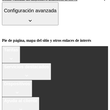
Configuración avanzada
Pie de página, mapa del sitio y otros enlaces de interés
Tarifas
Servicios destacados
Dispositivos
Ayuda al cliente