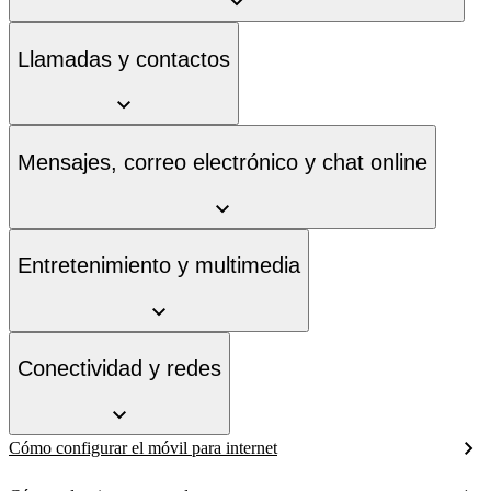
Llamadas y contactos
Mensajes, correo electrónico y chat online
Entretenimiento y multimedia
Conectividad y redes
Cómo configurar el móvil para internet