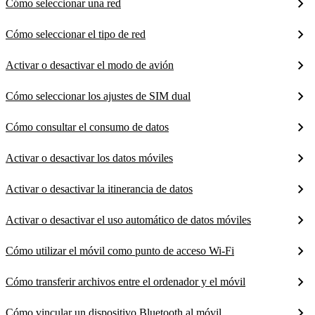
Cómo seleccionar una red
Cómo seleccionar el tipo de red
Activar o desactivar el modo de avión
Cómo seleccionar los ajustes de SIM dual
Cómo consultar el consumo de datos
Activar o desactivar los datos móviles
Activar o desactivar la itinerancia de datos
Activar o desactivar el uso automático de datos móviles
Cómo utilizar el móvil como punto de acceso Wi-Fi
Cómo transferir archivos entre el ordenador y el móvil
Cómo vincular un dispositivo Bluetooth al móvil