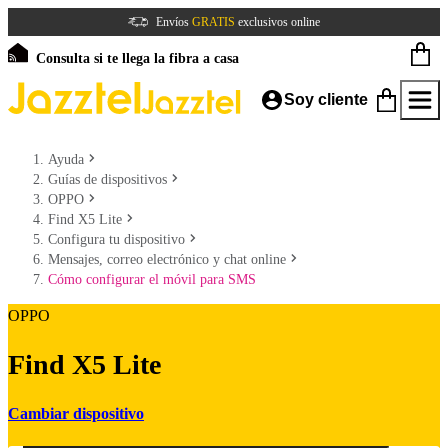
Envíos
GRATIS
exclusivos online
Consulta si te llega la fibra a casa
Soy cliente
Ayuda
Guías de dispositivos
OPPO
Find X5 Lite
Configura tu dispositivo
Mensajes, correo electrónico y chat online
Cómo configurar el móvil para SMS
OPPO
Find X5 Lite
Cambiar dispositivo