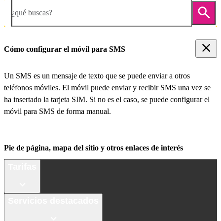
¿qué buscas?
Cómo configurar el móvil para SMS
Un SMS es un mensaje de texto que se puede enviar a otros
teléfonos móviles. El móvil puede enviar y recibir SMS una vez se
ha insertado la tarjeta SIM. Si no es el caso, se puede configurar el
móvil para SMS de forma manual.
Pie de página, mapa del sitio y otros enlaces de interés
Tarifas
Servicios destacados