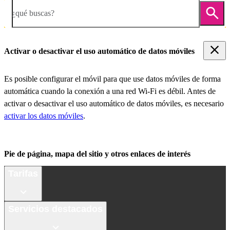
¿qué buscas?
Activar o desactivar el uso automático de datos móviles
Es posible configurar el móvil para que use datos móviles de forma
automática cuando la conexión a una red Wi-Fi es débil. Antes de
activar o desactivar el uso automático de datos móviles, es necesario
activar los datos móviles
.
Pie de página, mapa del sitio y otros enlaces de interés
Tarifas
Servicios destacados