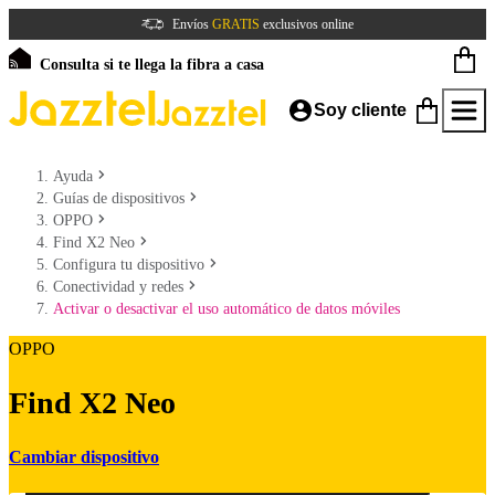
Envíos
GRATIS
exclusivos online
Consulta si te llega la fibra a casa
Soy cliente
Ayuda
Guías de dispositivos
OPPO
Find X2 Neo
Configura tu dispositivo
Conectividad y redes
Activar o desactivar el uso automático de datos móviles
OPPO
Find X2 Neo
Cambiar dispositivo