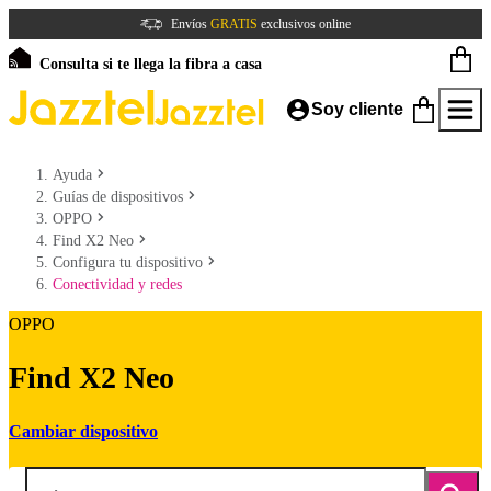
Envíos
GRATIS
exclusivos online
Consulta si te llega la fibra a casa
Soy cliente
Ayuda
Guías de dispositivos
OPPO
Find X2 Neo
Configura tu dispositivo
Conectividad y redes
OPPO
Find X2 Neo
Cambiar dispositivo