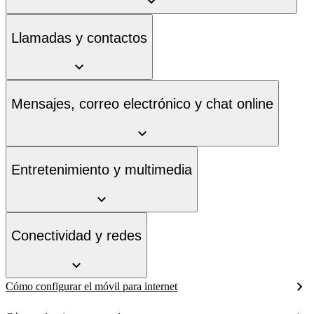
Llamadas y contactos
Mensajes, correo electrónico y chat online
Entretenimiento y multimedia
Conectividad y redes
Cómo configurar el móvil para internet