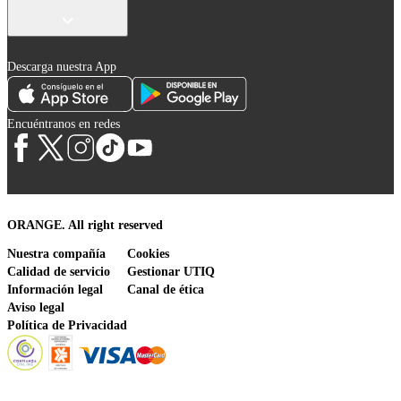
Descarga nuestra App
Encuéntranos en redes
ORANGE. All right reserved
Nuestra compañía
Cookies
Calidad de servicio
Gestionar UTIQ
Información legal
Canal de ética
Aviso legal
Política de Privacidad