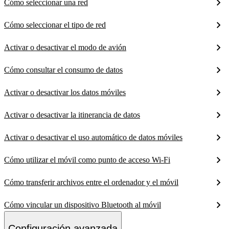
Cómo seleccionar una red
Cómo seleccionar el tipo de red
Activar o desactivar el modo de avión
Cómo consultar el consumo de datos
Activar o desactivar los datos móviles
Activar o desactivar la itinerancia de datos
Activar o desactivar el uso automático de datos móviles
Cómo utilizar el móvil como punto de acceso Wi-Fi
Cómo transferir archivos entre el ordenador y el móvil
Cómo vincular un dispositivo Bluetooth al móvil
Configuración avanzada