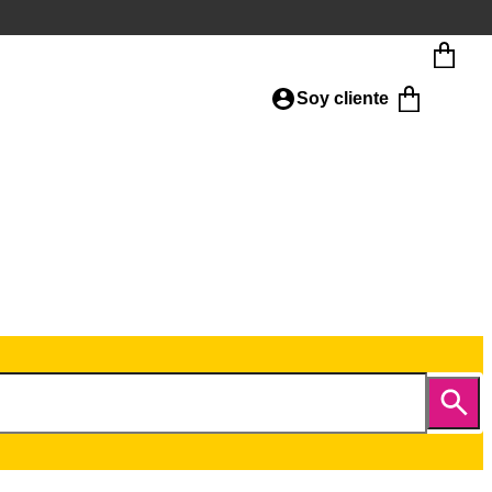
Soy cliente