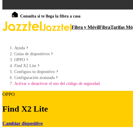
Consulta si te llega la fibra a casa
Fibra y Móvil
Fibra
Tarifas Mó
Ayuda
Guías de dispositivos
OPPO
Find X2 Lite
Configura tu dispositivo
Configuración avanzada
Activar o desactivar el uso del código de seguridad
OPPO
Find X2 Lite
Cambiar dispositivo