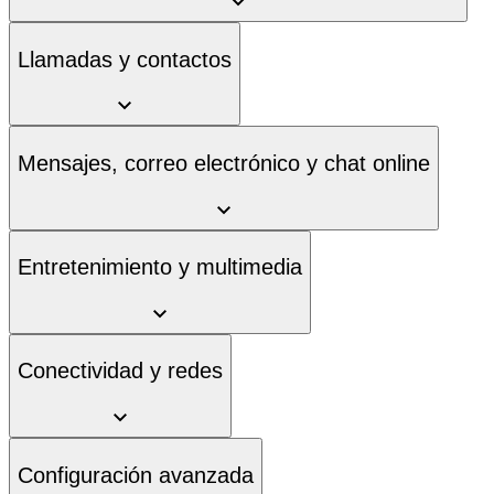
Llamadas y contactos
Mensajes, correo electrónico y chat online
Entretenimiento y multimedia
Conectividad y redes
Configuración avanzada