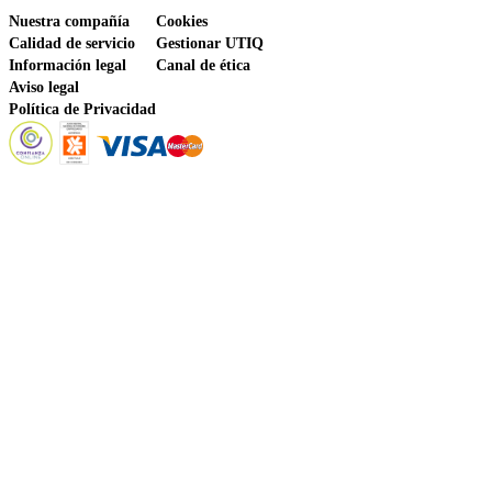
Nuestra compañía
Cookies
Calidad de servicio
Gestionar UTIQ
Información legal
Canal de ética
Aviso legal
Política de Privacidad