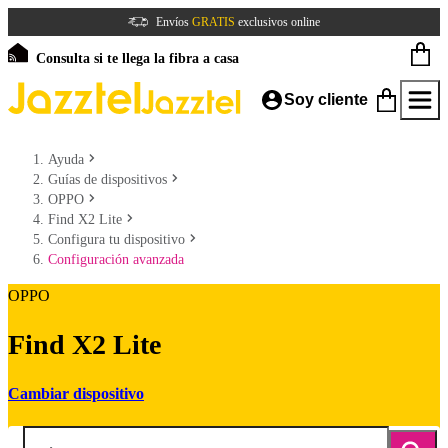
Envíos
GRATIS
exclusivos online
Consulta si te llega la fibra a casa
Soy cliente
Ayuda
Guías de dispositivos
OPPO
Find X2 Lite
Configura tu dispositivo
Configuración avanzada
OPPO
Find X2 Lite
Cambiar dispositivo