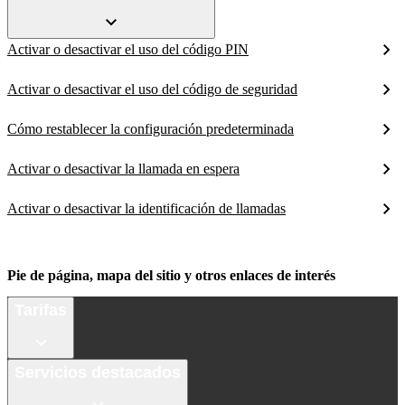
Activar o desactivar el uso del código PIN
Activar o desactivar el uso del código de seguridad
Cómo restablecer la configuración predeterminada
Activar o desactivar la llamada en espera
Activar o desactivar la identificación de llamadas
Pie de página, mapa del sitio y otros enlaces de interés
Tarifas
Servicios destacados