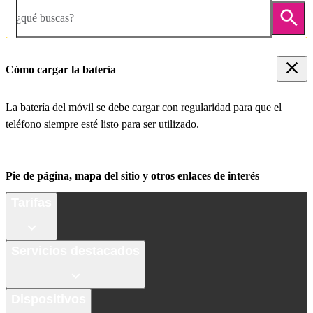
¿qué buscas?
Cómo cargar la batería
La batería del móvil se debe cargar con regularidad para que el
teléfono siempre esté listo para ser utilizado.
Pie de página, mapa del sitio y otros enlaces de interés
Tarifas
Servicios destacados
Dispositivos