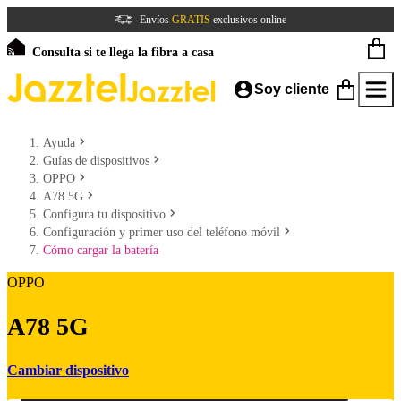
Envíos
GRATIS
exclusivos online
Consulta si te llega la fibra a casa
Soy cliente
Ayuda
Guías de dispositivos
OPPO
A78 5G
Configura tu dispositivo
Configuración y primer uso del teléfono móvil
Cómo cargar la batería
OPPO
A78 5G
Cambiar dispositivo