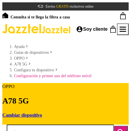
Envíos
GRATIS
exclusivos online
Consulta si te llega la fibra a casa
Soy cliente
Ayuda
Guías de dispositivos
OPPO
A78 5G
Configura tu dispositivo
Configuración y primer uso del teléfono móvil
OPPO
A78 5G
Cambiar dispositivo