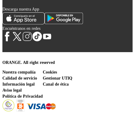
Descarga nuestra App
Encuéntranos en redes
ORANGE. All right reserved
Nuestra compañía
Cookies
Calidad de servicio
Gestionar UTIQ
Información legal
Canal de ética
Aviso legal
Política de Privacidad