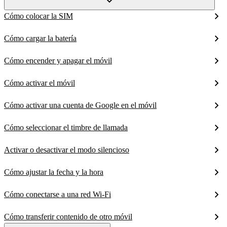
Cómo colocar la SIM
Cómo cargar la batería
Cómo encender y apagar el móvil
Cómo activar el móvil
Cómo activar una cuenta de Google en el móvil
Cómo seleccionar el timbre de llamada
Activar o desactivar el modo silencioso
Cómo ajustar la fecha y la hora
Cómo conectarse a una red Wi-Fi
Cómo transferir contenido de otro móvil