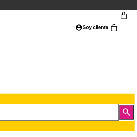
Soy cliente