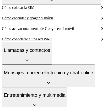
Cómo colocar la SIM
Cómo encender y apagar el móvil
Cómo activar una cuenta de Google en el móvil
Cómo conectarse a una red Wi-Fi
Llamadas y contactos
Mensajes, correo electrónico y chat online
Entretenimiento y multimedia