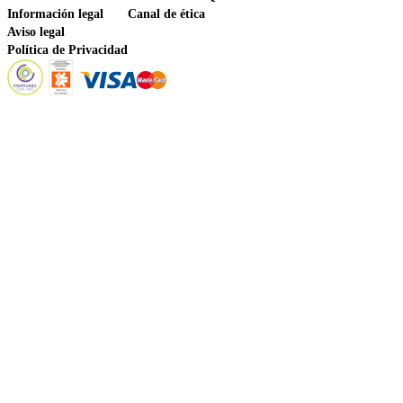
Información legal
Canal de ética
Aviso legal
Política de Privacidad