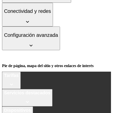
Conectividad y redes
Configuración avanzada
Pie de página, mapa del sitio y otros enlaces de interés
Tarifas
Servicios destacados
Dispositivos