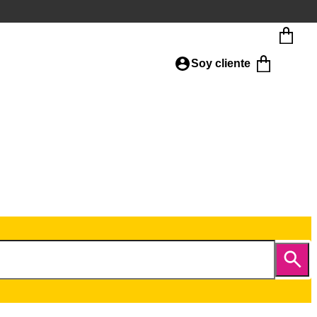
Soy cliente