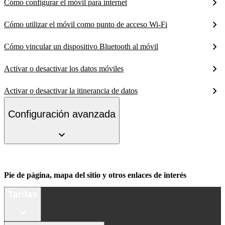
Cómo configurar el móvil para internet
Cómo utilizar el móvil como punto de acceso Wi-Fi
Cómo vincular un dispositivo Bluetooth al móvil
Activar o desactivar los datos móviles
Activar o desactivar la itinerancia de datos
Configuración avanzada
Pie de página, mapa del sitio y otros enlaces de interés
Tarifas