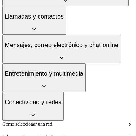
Llamadas y contactos
Mensajes, correo electrónico y chat online
Entretenimiento y multimedia
Conectividad y redes
Cómo seleccionar una red