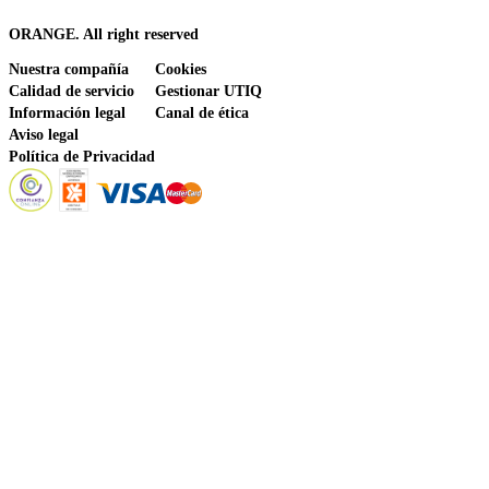
ORANGE. All right reserved
Nuestra compañía
Cookies
Calidad de servicio
Gestionar UTIQ
Información legal
Canal de ética
Aviso legal
Política de Privacidad