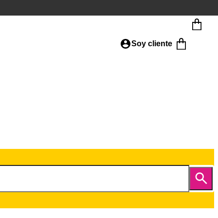
Soy cliente