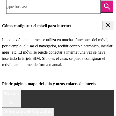
¿qué buscas?
Cómo configurar el móvil para internet
La conexión de internet se utiliza en muchas funciones del móvil,
por ejemplo, al usar el navegador, recibir correo electrónico, instalar
apps, etc. El móvil se puede conectar a internet una vez se haya
insertado la tarjeta SIM. Si no es el caso, se puede configurar el
móvil para internet de forma manual.
Pie de página, mapa del sitio y otros enlaces de interés
Tarifas
Servicios destacados