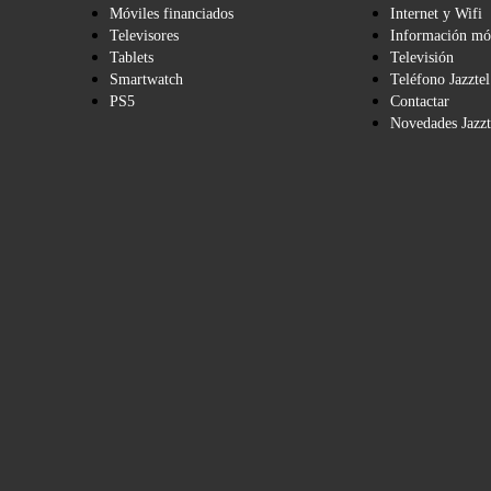
Móviles financiados
Internet y Wifi
Televisores
Información mó
Tablets
Televisión
Smartwatch
Teléfono Jazztel
PS5
Contactar
Novedades Jazzt