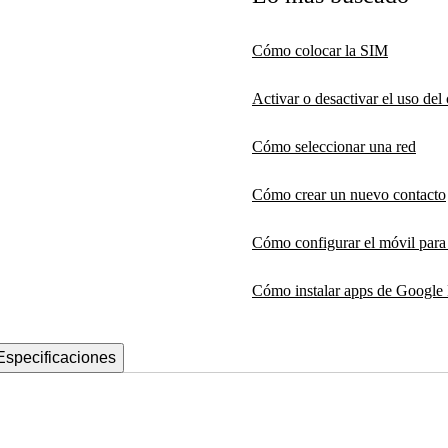
Cómo colocar la SIM
Activar o desactivar el uso de
Cómo seleccionar una red
Cómo crear un nuevo contacto
Cómo configurar el móvil par
Cómo instalar apps de Google 
Especificaciones