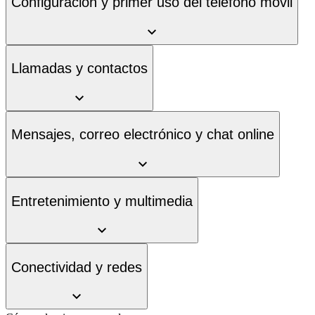
Configuración y primer uso del teléfono móvil
Llamadas y contactos
Mensajes, correo electrónico y chat online
Entretenimiento y multimedia
Conectividad y redes