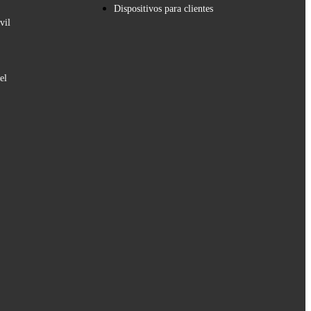
Dispositivos para clientes
vil
el