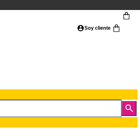
Soy cliente