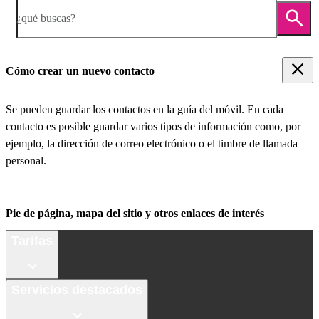
¿qué buscas?
Cómo crear un nuevo contacto
Se pueden guardar los contactos en la guía del móvil. En cada
contacto es posible guardar varios tipos de información como, por
ejemplo, la dirección de correo electrónico o el timbre de llamada
personal.
Pie de página, mapa del sitio y otros enlaces de interés
Tarifas
Servicios destacados