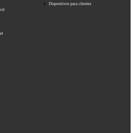
Dispositivos para clientes
vil
el