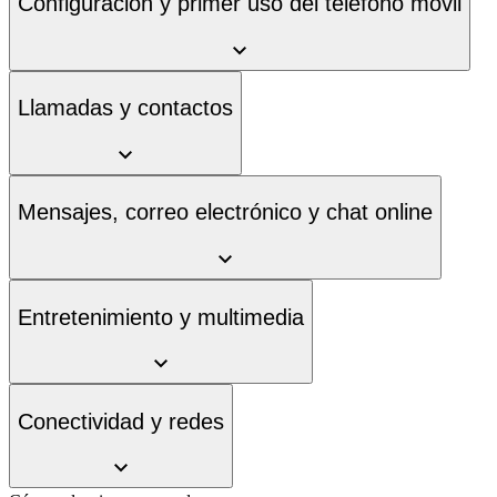
Configuración y primer uso del teléfono móvil
Llamadas y contactos
Mensajes, correo electrónico y chat online
Entretenimiento y multimedia
Conectividad y redes