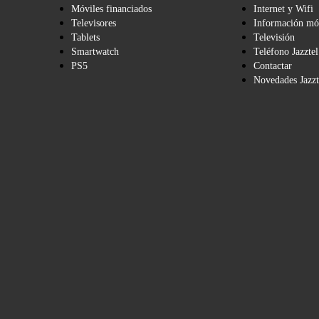
Móviles financiados
Internet y Wifi
Televisores
Información mó
Tablets
Televisión
Smartwatch
Teléfono Jazztel
PS5
Contactar
Novedades Jazzt