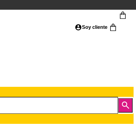
Soy cliente