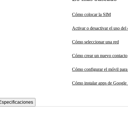
Cómo colocar la SIM
Activar o desactivar el uso de
Cómo seleccionar una red
Cómo crear un nuevo contacto
Cómo configurar el móvil par
Cómo instalar apps de Google 
Especificaciones