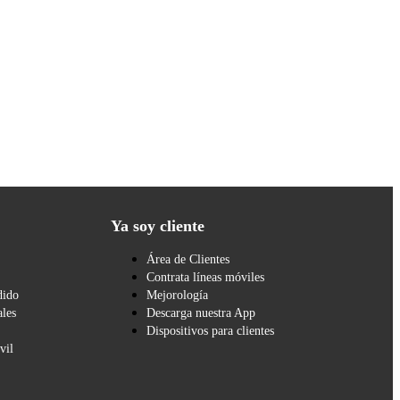
Ya soy cliente
Área de Clientes
Contrata líneas móviles
dido
Mejorología
les
Descarga nuestra App
Dispositivos para clientes
vil