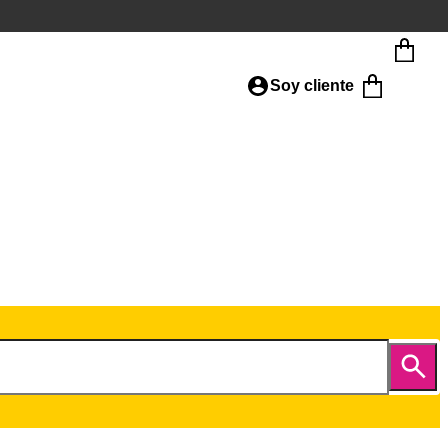
Soy cliente