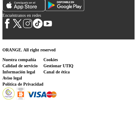
Encuéntranos en redes
ORANGE. All right reserved
Nuestra compañía
Cookies
Calidad de servicio
Gestionar UTIQ
Información legal
Canal de ética
Aviso legal
Política de Privacidad