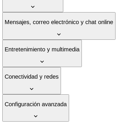
Mensajes, correo electrónico y chat online
Entretenimiento y multimedia
Conectividad y redes
Configuración avanzada