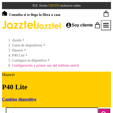
Envíos
GRATIS
exclusivos online
Consulta si te llega la fibra a casa
Soy cliente
Ayuda
Guías de dispositivos
Huawei
P40 Lite
Configura tu dispositivo
Configuración y primer uso del teléfono móvil
Huawei
P40 Lite
Cambiar dispositivo