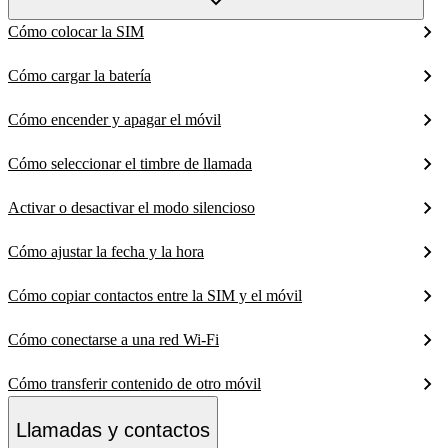
Cómo colocar la SIM
Cómo cargar la batería
Cómo encender y apagar el móvil
Cómo seleccionar el timbre de llamada
Activar o desactivar el modo silencioso
Cómo ajustar la fecha y la hora
Cómo copiar contactos entre la SIM y el móvil
Cómo conectarse a una red Wi-Fi
Cómo transferir contenido de otro móvil
Llamadas y contactos