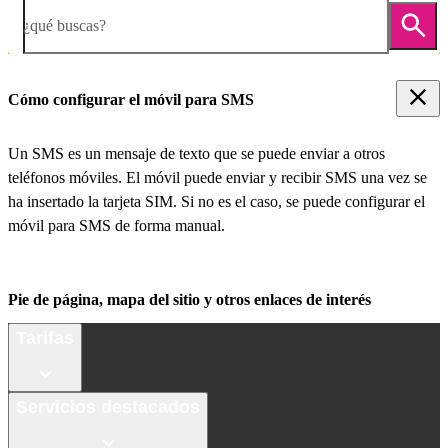
¿qué buscas?
Cómo configurar el móvil para SMS
Un SMS es un mensaje de texto que se puede enviar a otros
teléfonos móviles. El móvil puede enviar y recibir SMS una vez se
ha insertado la tarjeta SIM. Si no es el caso, se puede configurar el
móvil para SMS de forma manual.
Pie de página, mapa del sitio y otros enlaces de interés
Tarifas
Servicios destacados