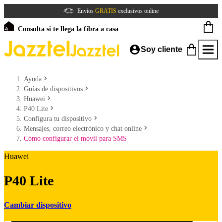
Envíos
GRATIS
exclusivos online
Consulta si te llega la fibra a casa
Soy cliente
Ayuda
Guías de dispositivos
Huawei
P40 Lite
Configura tu dispositivo
Mensajes, correo electrónico y chat online
Cómo configurar el móvil para SMS
Huawei
P40 Lite
Cambiar dispositivo