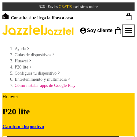
Envíos
GRATIS
exclusivos online
Consulta si te llega la fibra a casa
Soy cliente
Ayuda
Guías de dispositivos
Huawei
P20 lite
Configura tu dispositivo
Entretenimiento y multimedia
Cómo instalar apps de Google Play
Huawei
P20 lite
Cambiar dispositivo