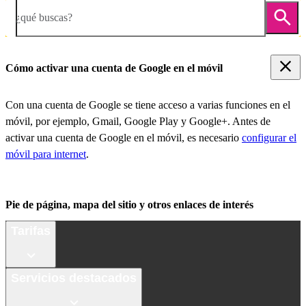
¿qué buscas?
Cómo activar una cuenta de Google en el móvil
Con una cuenta de Google se tiene acceso a varias funciones en el
móvil, por ejemplo, Gmail, Google Play y Google+. Antes de
activar una cuenta de Google en el móvil, es necesario
configurar el
móvil para internet
.
Pie de página, mapa del sitio y otros enlaces de interés
Tarifas
Servicios destacados