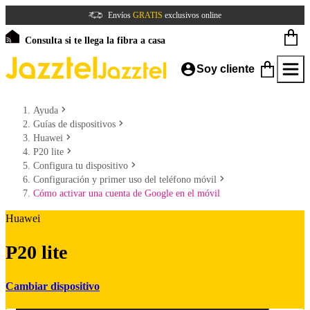
Envíos
GRATIS
exclusivos online
Consulta si te llega la fibra a casa
Soy cliente
Ayuda
Guías de dispositivos
Huawei
P20 lite
Configura tu dispositivo
Configuración y primer uso del teléfono móvil
Cómo activar una cuenta de Google en el móvil
Huawei
P20 lite
Cambiar dispositivo