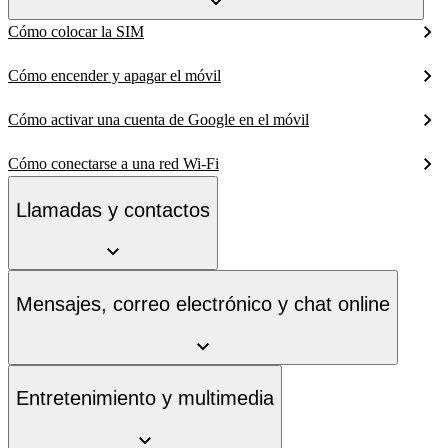
Cómo colocar la SIM
Cómo encender y apagar el móvil
Cómo activar una cuenta de Google en el móvil
Cómo conectarse a una red Wi-Fi
Llamadas y contactos
Mensajes, correo electrónico y chat online
Entretenimiento y multimedia