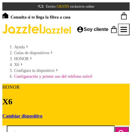
Envíos
GRATIS
exclusivos online
Consulta si te llega la fibra a casa
Soy cliente
Ayuda
Guías de dispositivos
HONOR
X6
Configura tu dispositivo
Configuración y primer uso del teléfono móvil
HONOR
X6
Cambiar dispositivo