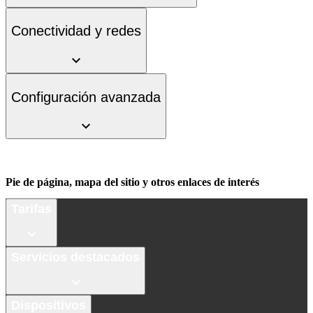
Conectividad y redes
Configuración avanzada
Pie de página, mapa del sitio y otros enlaces de interés
Tarifas
Servicios destacados
Dispositivos