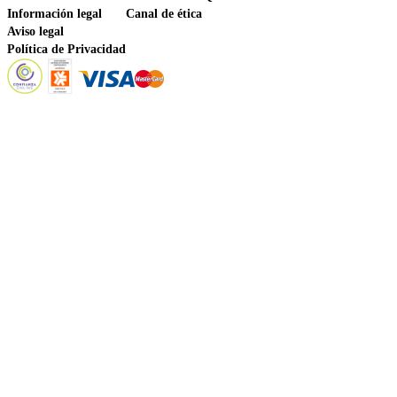
Información legal
Canal de ética
Aviso legal
Política de Privacidad