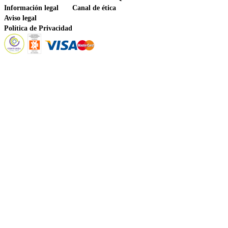
Información legal
Canal de ética
Aviso legal
Política de Privacidad