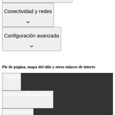
Conectividad y redes
Configuración avanzada
Pie de página, mapa del sitio y otros enlaces de interés
Tarifas
Servicios destacados
Dispositivos