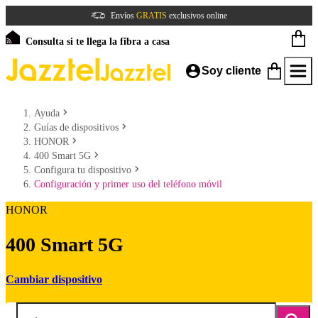
Envíos
GRATIS
exclusivos online
Consulta si te llega la fibra a casa
Soy cliente
Ayuda
Guías de dispositivos
HONOR
400 Smart 5G
Configura tu dispositivo
Configuración y primer uso del teléfono móvil
HONOR
400 Smart 5G
Cambiar dispositivo