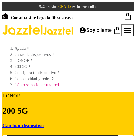
Envíos
GRATIS
exclusivos online
Consulta si te llega la fibra a casa
Soy cliente
Ayuda
Guías de dispositivos
HONOR
200 5G
Configura tu dispositivo
Conectividad y redes
Cómo seleccionar una red
HONOR
200 5G
Cambiar dispositivo