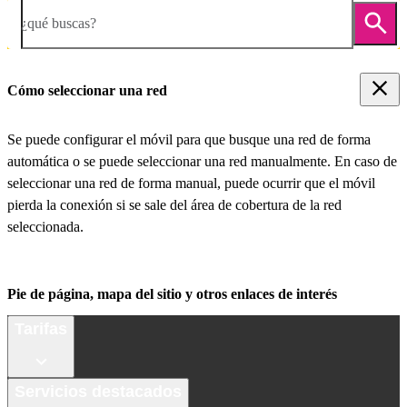
¿qué buscas?
Cómo seleccionar una red
Se puede configurar el móvil para que busque una red de forma
automática o se puede seleccionar una red manualmente. En caso de
seleccionar una red de forma manual, puede ocurrir que el móvil
pierda la conexión si se sale del área de cobertura de la red
seleccionada.
Pie de página, mapa del sitio y otros enlaces de interés
Tarifas
Servicios destacados