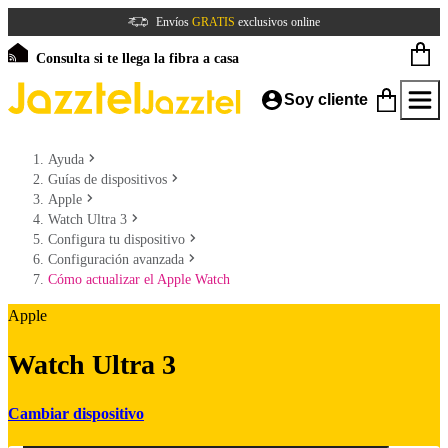
Envíos
GRATIS
exclusivos online
Consulta si te llega la fibra a casa
Soy cliente
Ayuda
Guías de dispositivos
Apple
Watch Ultra 3
Configura tu dispositivo
Configuración avanzada
Cómo actualizar el Apple Watch
Apple
Watch Ultra 3
Cambiar dispositivo