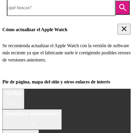
¿qué buscas?
Cómo actualizar el Apple Watch
Se recomienda actualizar el Apple Watch con la versión de software
más reciente ya que el fabricante suele ir corrigiendo posibles errores
de versiones anteriores.
Pie de página, mapa del sitio y otros enlaces de interés
Tarifas
Servicios destacados