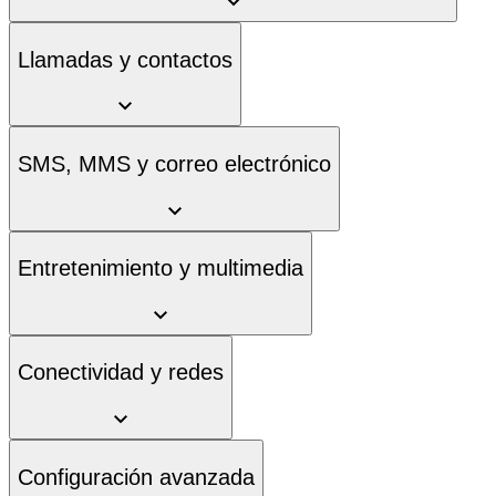
Llamadas y contactos
SMS, MMS y correo electrónico
Entretenimiento y multimedia
Conectividad y redes
Configuración avanzada