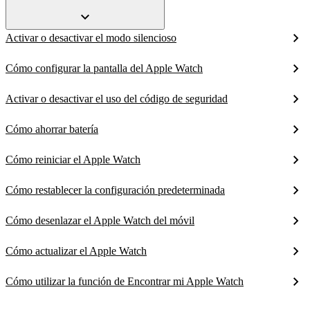
Activar o desactivar el modo silencioso
Cómo configurar la pantalla del Apple Watch
Activar o desactivar el uso del código de seguridad
Cómo ahorrar batería
Cómo reiniciar el Apple Watch
Cómo restablecer la configuración predeterminada
Cómo desenlazar el Apple Watch del móvil
Cómo actualizar el Apple Watch
Cómo utilizar la función de Encontrar mi Apple Watch