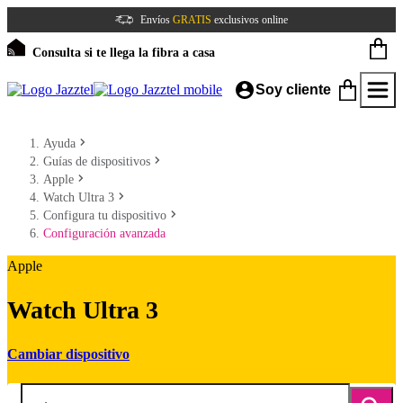
Envíos
GRATIS
exclusivos online
Consulta si te llega la fibra a casa
Soy cliente
Ayuda
Guías de dispositivos
Apple
Watch Ultra 3
Configura tu dispositivo
Configuración avanzada
Apple
Watch Ultra 3
Cambiar dispositivo