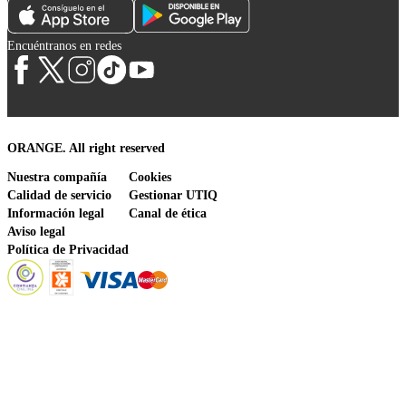
Encuéntranos en redes
ORANGE. All right reserved
Nuestra compañía
Cookies
Calidad de servicio
Gestionar UTIQ
Información legal
Canal de ética
Aviso legal
Política de Privacidad