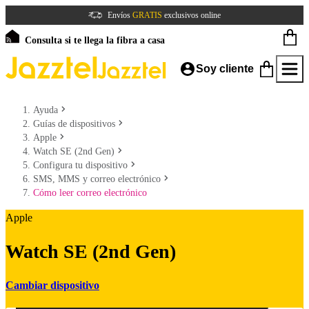
Envíos
GRATIS
exclusivos online
Consulta si te llega la fibra a casa
Soy cliente
Ayuda
Guías de dispositivos
Apple
Watch SE (2nd Gen)
Configura tu dispositivo
SMS, MMS y correo electrónico
Cómo leer correo electrónico
Apple
Watch SE (2nd Gen)
Cambiar dispositivo