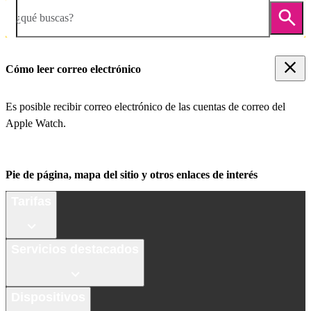
¿qué buscas?
Cómo leer correo electrónico
Es posible recibir correo electrónico de las cuentas de correo del
Apple Watch.
Pie de página, mapa del sitio y otros enlaces de interés
Tarifas
Servicios destacados
Dispositivos