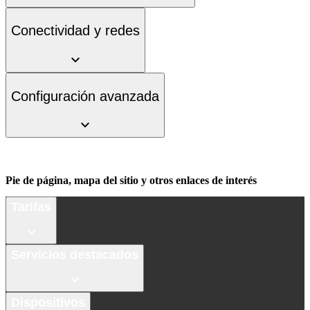
Conectividad y redes
Configuración avanzada
Pie de página, mapa del sitio y otros enlaces de interés
Tarifas
Servicios destacados
Dispositivos