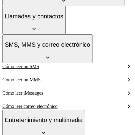
Llamadas y contactos
SMS, MMS y correo electrónico
Cómo leer un SMS
Cómo leer un MMS
Cómo leer iMessages
Cómo leer correo electrónico
Entretenimiento y multimedia