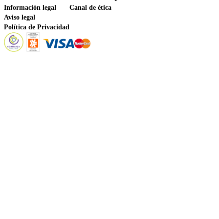
Información legal
Canal de ética
Aviso legal
Política de Privacidad