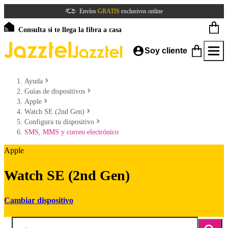
Envíos
GRATIS
exclusivos online
Consulta si te llega la fibra a casa
Soy cliente
Ayuda
Guías de dispositivos
Apple
Watch SE (2nd Gen)
Configura tu dispositivo
SMS, MMS y correo electrónico
Apple
Watch SE (2nd Gen)
Cambiar dispositivo