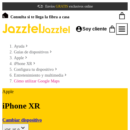
Envíos
GRATIS
exclusivos online
Consulta si te llega la fibra a casa
Soy cliente
Ayuda
Guías de dispositivos
Apple
iPhone XR
Configura tu dispositivo
Entretenimiento y multimedia
Cómo utilizar Google Maps
Apple
iPhone XR
Cambiar dispositivo