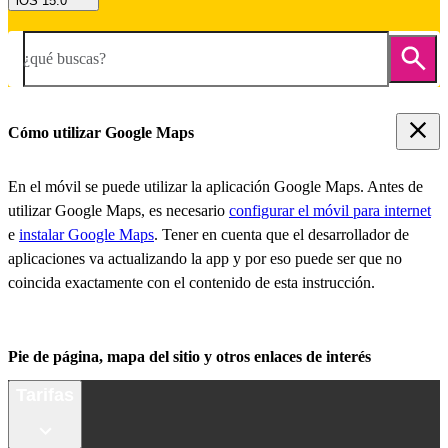
iOS 15.0
¿qué buscas?
Cómo utilizar Google Maps
En el móvil se puede utilizar la aplicación Google Maps. Antes de
utilizar Google Maps, es necesario
configurar el móvil para internet
e
instalar Google Maps
. Tener en cuenta que el desarrollador de
aplicaciones va actualizando la app y por eso puede ser que no
coincida exactamente con el contenido de esta instrucción.
Pie de página, mapa del sitio y otros enlaces de interés
Tarifas