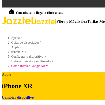
Consulta si te llega la fibra a casa
Fibra y Móvil
Fibra
Tarifas Mó
Ayuda
Guías de dispositivos
Apple
iPhone XR
Configura tu dispositivo
Entretenimiento y multimedia
Cómo instalar Google Maps
Apple
iPhone XR
Cambiar dispositivo