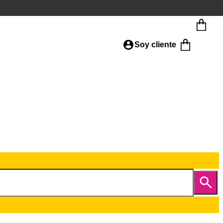
Soy cliente